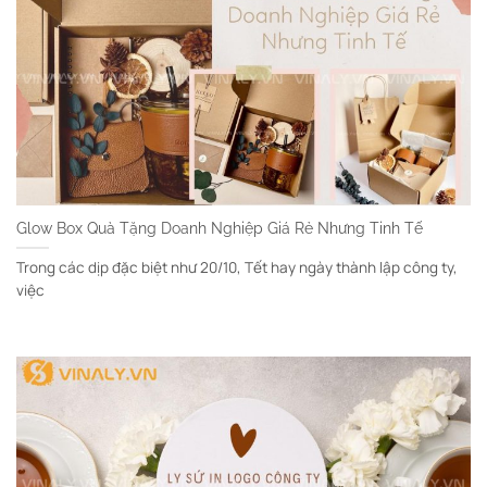
Glow Box Quà Tặng Doanh Nghiệp Giá Rẻ Nhưng Tinh Tế
Trong các dịp đặc biệt như 20/10, Tết hay ngày thành lập công ty,
việc