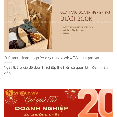
Quà tặng doanh nghiệp 8/3 dưới 200k – Tối ưu ngân sách
Ngày 8/3 là dịp để doanh nghiệp thể hiện sự quan tâm đến nhân
viên