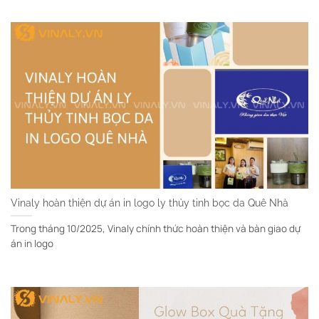
Vinaly hoàn thiện dự án in logo ly thủy tinh bọc da Quê Nhà
Trong tháng 10/2025, Vinaly chính thức hoàn thiện và bàn giao dự
án in logo