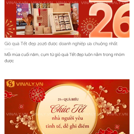
Giỏ quà Tết đẹp 2026 được doanh nghiệp ưa chuộng nhất
Mỗi mùa cuối năm, cụm từ giỏ quà Tết đẹp luôn nằm trong nhóm
được