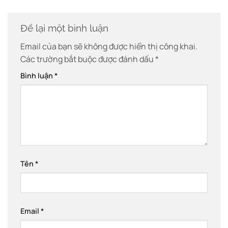
Để lại một bình luận
Email của bạn sẽ không được hiển thị công khai.
Các trường bắt buộc được đánh dấu
*
Bình luận
*
Tên
*
Email
*