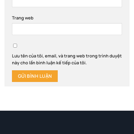
Trang web
Lưu tên của tôi, email, và trang web trong trình duyệt
này cho lần bình luận kế tiếp của tôi.