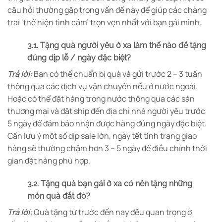
câu hỏi thường gặp trong vấn đề này để giúp các chàng
trai ‘thể hiện tình cảm’ trọn vẹn nhất với bạn gái mình:
3.1. Tặng quà người yêu ở xa làm thế nào để tặng
đúng dịp lễ / ngày đặc biệt?
Trả lời:
Bạn có thể chuẩn bị quà và gửi trước 2 – 3 tuần
thông qua các dịch vụ vận chuyển nếu ở nước ngoài.
Hoặc có thể đặt hàng trong nước thông qua các sàn
thương mại và đặt ship đến địa chỉ nhà người yêu trước
5 ngày để đảm bảo nhận được hàng đúng ngày đặc biệt.
Cần lưu ý một số dịp sale lớn, ngày tết tình trạng giao
hàng sẽ thường chậm hơn 3 – 5 ngày để điều chỉnh thời
gian đặt hàng phù hợp.
3.2. Tặng quà bạn gái ở xa có nên tặng những
món quà đắt đỏ?
Trả lời:
Quà tặng từ trước đến nay đều quan trọng ở