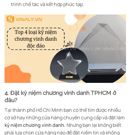
trình chế tác và kết hợp phức tạp.
4. Đặt kỷ niệm chương vinh danh TPHCM ở
đâu?
Tại thành phố Hồ Chí Minh bạn có thể tìm được nhiều
cơ sở hay những cửa hàng chuyên cung cấp và đặt làm
kỷ niệm chương vinh danh.
Nhưng bạn lại không biết
phải lựa chọn cửa hàng nào để đặt niềm tin và không