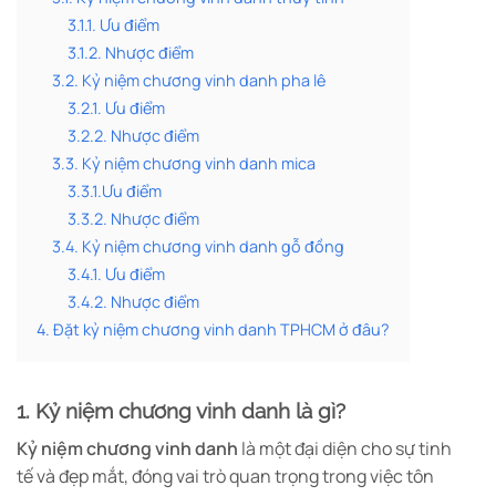
3.1.1. Ưu điểm
3.1.2. Nhược điểm
3.2. Kỷ niệm chương vinh danh pha lê
3.2.1. Ưu điểm
3.2.2. Nhược điểm
3.3. Kỷ niệm chương vinh danh mica
3.3.1.Ưu điểm
3.3.2. Nhược điểm
3.4. Kỷ niệm chương vinh danh gỗ đồng
3.4.1. Ưu điểm
3.4.2. Nhược điểm
4. Đặt kỷ niệm chương vinh danh TPHCM ở đâu?
1. Kỷ niệm chương vinh danh là gì?
Kỷ niệm chương vinh danh
là một đại diện cho sự tinh
tế và đẹp mắt, đóng vai trò quan trọng trong việc tôn