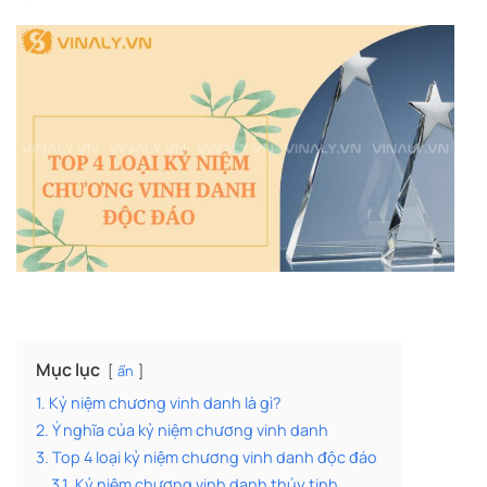
Mục lục
ẩn
1. Kỷ niệm chương vinh danh là gì?
2. Ý nghĩa của kỷ niệm chương vinh danh
3. Top 4 loại kỷ niệm chương vinh danh độc đáo
3.1. Kỷ niệm chương vinh danh thủy tinh