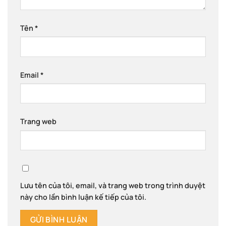
Tên
*
Email
*
Trang web
Lưu tên của tôi, email, và trang web trong trình duyệt
này cho lần bình luận kế tiếp của tôi.