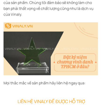
của sản phẩm. Chúng tôi đảm bảo sẽ không làm cho
bạn phải thất vọng về chất lượng cũng như là dịch vụ
của Vinaly.
Mọi thắc mắc về sản phẩm hãy liên hệ ngay qua:
LIÊN HỆ VINALY ĐỂ ĐƯỢC HỖ TRỢ