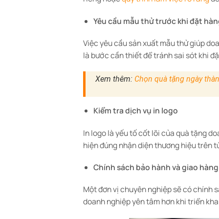
Yêu cầu mẫu thử trước khi đặt hàn
Việc yêu cầu sản xuất mẫu thử giúp doa
là bước cần thiết để tránh sai sót khi đ
Xem thêm:
Chọn quà tặng ngày thành
Kiểm tra dịch vụ in logo
In logo là yếu tố cốt lõi của quà tặng 
hiện đúng nhận diện thương hiệu trên 
Chính sách bảo hành và giao hàng
Một đơn vị chuyên nghiệp sẽ có chính sá
doanh nghiệp yên tâm hơn khi triển khai