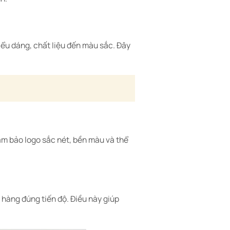
iểu dáng, chất liệu đến màu sắc. Đây
đảm bảo logo sắc nét, bền màu và thể
 hàng đúng tiến độ. Điều này giúp