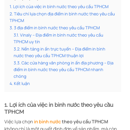
1. Lợi ích của việc in bình nước theo yêu cầu TPHCM
2. Tiêu chí lựa chọn địa điểm in bình nước theo yêu cầu
TPHCM
3. 3 địa điểm in bình nước theo yêu cầu TPHCM
3.1. Vinaly – Địa điểm in bình nước theo yêu cầu
TPHCM uy tín
3.2. Nền tảng in ấn trực tuyến – Địa điểm in bình
nước theo yêu cầu TPHCM thuận lợi
3.3. Các cửa hàng văn phòng in ấn địa phương – Địa
điểm in bình nước theo yêu cầu TPHCM nhanh
chóng
4. Kết luận
1. Lợi ích của việc in bình nước theo yêu cầu
TPHCM
Việc lựa chọn
in bình nước
theo yêu cầu TPHCM
không chỉ là một quyết định đơn về sản phẩm, mà còn