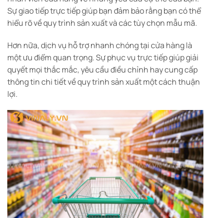
Sự giao tiếp trực tiếp giúp bạn đảm bảo rằng bạn có thể
hiểu rõ về quy trình sản xuất và các tùy chọn mẫu mã.
Hơn nữa, dịch vụ hỗ trợ nhanh chóng tại cửa hàng là
một ưu điểm quan trọng. Sự phục vụ trực tiếp giúp giải
quyết mọi thắc mắc, yêu cầu điều chỉnh hay cung cấp
thông tin chi tiết về quy trình sản xuất một cách thuận
lợi.