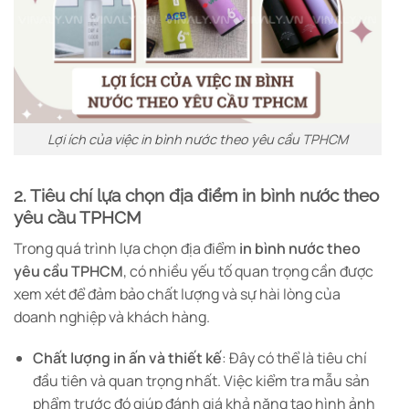
Lợi ích của việc in bình nước theo yêu cầu TPHCM
2. Tiêu chí lựa chọn địa điểm in bình nước theo
yêu cầu TPHCM
Trong quá trình lựa chọn địa điểm
in bình nước theo
yêu cầu TPHCM
, có nhiều yếu tố quan trọng cần được
xem xét để đảm bảo chất lượng và sự hài lòng của
doanh nghiệp và khách hàng.
Chất lượng in ấn và thiết kế
: Đây có thể là tiêu chí
đầu tiên và quan trọng nhất. Việc kiểm tra mẫu sản
phẩm trước đó giúp đánh giá khả năng tạo hình ảnh