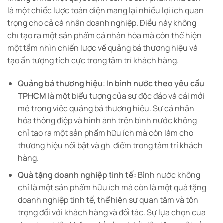
là một chiếc lược toàn diện mang lại nhiều lợi ích quan
trọng cho cả cá nhân doanh nghiệp. Điều này không
chỉ tạo ra một sản phẩm cá nhân hóa mà còn thể hiện
một tầm nhìn chiến lược về quảng bá thương hiệu và
tạo ấn tượng tích cực trong tâm trí khách hàng.
Quảng bá thương hiệu
:
In bình nước theo yêu cầu
TPHCM
là một biểu tượng của sự độc đáo và cái mới
mẻ trong việc quảng bá thương hiệu. Sự cá nhân
hóa thông điệp và hình ảnh trên bình nước không
chỉ tạo ra một sản phẩm hữu ích mà còn làm cho
thương hiệu nổi bật và ghi điểm trong tâm trí khách
hàng.
Quà tặng doanh nghiệp tinh tế:
Bình nước không
chỉ là một sản phẩm hữu ích mà còn là một quà tặng
doanh nghiệp tinh tế, thể hiện sự quan tâm và tôn
trọng đối với khách hàng và đối tác. Sự lựa chọn của