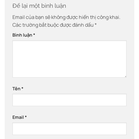
Để lại một bình luận
Email của bạn sẽ không được hiển thị công khai.
Các trường bắt buộc được đánh dấu
*
Bình luận
*
Tên
*
Email
*