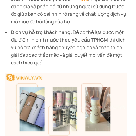
đánh giá và phản hồi từ những người sử dụng trước
đó giúp bạn có cái nhìn rõ ràng về chất lượng dịch vụ
mà mức độ hài lòng của họ.
Dịch vụ hỗ trợ khách hàng:
Để có thể lựa được một
địa điểm
in bình nước theo yêu cầu TPHCM
thì dịch
vụ hỗ trợ khách hàng chuyên nghiệp và thân thiện,
giải đáp các thắc mắc và giải quyết mọi vấn đề một
cách hiệu quả.