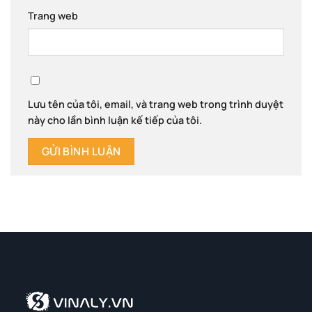
Trang web
Lưu tên của tôi, email, và trang web trong trình duyệt
này cho lần bình luận kế tiếp của tôi.