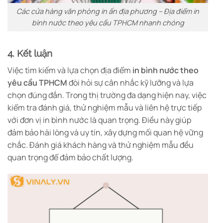
Các cửa hàng văn phòng in ấn địa phương – Địa điểm in
bình nước theo yêu cầu TPHCM nhanh chóng
4. Kết luận
Việc tìm kiếm và lựa chọn địa điểm
in bình nước theo
yêu cầu TPHCM
đòi hỏi sự cân nhắc kỹ lưỡng và lựa
chọn đúng đắn. Trong thị trường đa dạng hiện nay, việc
kiểm tra đánh giá, thử nghiệm mẫu và liên hệ trực tiếp
với đơn vị in bình nước là quan trọng. Điều này giúp
đảm bảo hài lòng và uy tín, xây dựng mối quan hệ vững
chắc. Đánh giá khách hàng và thử nghiệm mẫu đều
quan trọng để đảm bảo chất lượng.