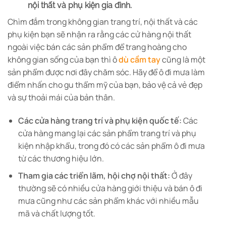
nội thất và phụ kiện gia đình.
Chìm đắm trong không gian trang trí, nội thất và các
phụ kiện bạn sẽ nhận ra rằng các cử hàng nội thất
ngoài việc bán các sản phẩm để trang hoàng cho
không gian sống của bạn thì ô
dù cầm tay
cũng là một
sản phẩm được nơi đây chăm sóc. Hãy để ô đi mưa làm
điểm nhấn cho gu thẩm mỹ của bạn, bảo vệ cả vẻ đẹp
và sự thoải mái của bản thân.
Các cửa hàng trang trí và phụ kiện quốc tế:
Các
cửa hàng mang lại các sản phẩm trang trí và phụ
kiện nhập khẩu, trong đó có các sản phẩm ô đi mưa
từ các thương hiệu lớn.
Tham gia các triển lãm, hội chợ nội thất:
Ở đây
thường sẽ có nhiều cửa hàng giới thiệu và bán ô đi
mưa cũng như các sản phẩm khác với nhiều mẫu
mã và chất lượng tốt.