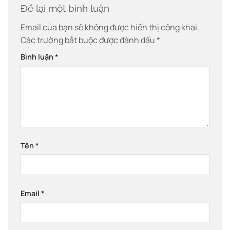
Để lại một bình luận
Email của bạn sẽ không được hiển thị công khai.
Các trường bắt buộc được đánh dấu
*
Bình luận
*
Tên
*
Email
*