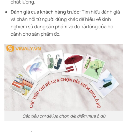
chất lượng.
Đánh giá của khách hàng trước:
Tìm hiểu đánh giá
và phản hồi từ người dùng khác để hiểu về kinh
nghiệm sử dụng sản phẩm và độ hài lòng của họ
dành cho sản phẩm đó.
Các tiêu chí để lựa chọn đỉa điểm mua ô dù