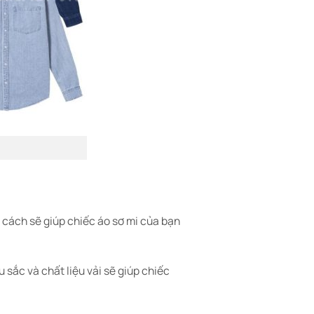
g cách sẽ giúp chiếc áo sơ mi của bạn
 sắc và chất liệu vải sẽ giúp chiếc