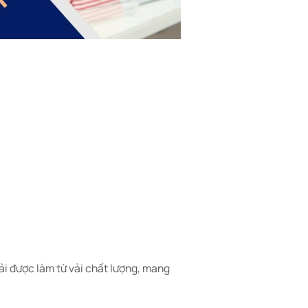
ải được làm từ vải chất lượng, mang