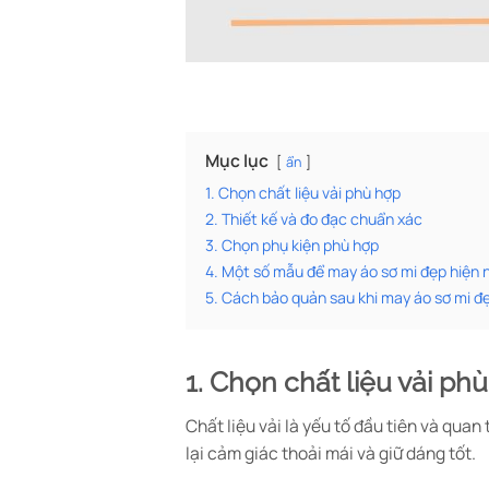
Mục lục
ẩn
1. Chọn chất liệu vải phù hợp
2. Thiết kế và đo đạc chuẩn xác
3. Chọn phụ kiện phù hợp
4. Một số mẫu để may áo sơ mi đẹp hiện 
5. Cách bảo quản sau khi may áo sơ mi đ
1. Chọn chất liệu vải ph
Chất liệu vải là yếu tố đầu tiên và quan
lại cảm giác thoải mái và giữ dáng tốt.