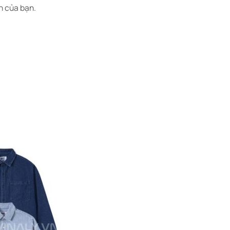
h của bạn.