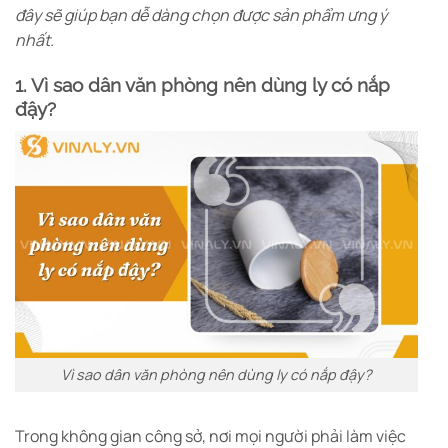
đây sẽ giúp bạn dễ dàng chọn được sản phẩm ưng ý
nhất.
1. Vì sao dân văn phòng nên dùng ly có nắp
đậy?
Vì sao dân văn phòng nên dùng ly có nắp đậy?
Trong không gian công sở, nơi mọi người phải làm việc