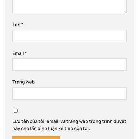
Tên
*
Email
*
Trang web
Lưu tên của tôi, email, và trang web trong trình duyệt
này cho lần bình luận kế tiếp của tôi.