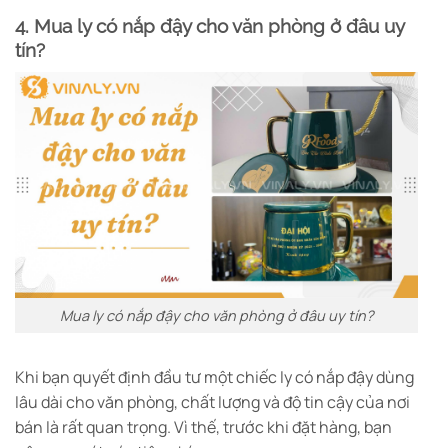
4. Mua ly có nắp đậy cho văn phòng ở đâu uy
tín?
Mua ly có nắp đậy cho văn phòng ở đâu uy tín?
Khi bạn quyết định đầu tư một chiếc ly có nắp đậy dùng
lâu dài cho văn phòng, chất lượng và độ tin cậy của nơi
bán là rất quan trọng. Vì thế, trước khi đặt hàng, bạn