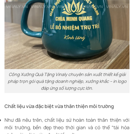
Công Xưởng Quà Tặng Vinaly chuyên sản xuất thiết kế giải
pháp trọn gói quà tặng doanh nghiệp, xưởng khắc – in logo
đáp ứng số lượng cực lớn.
Chất liệu vừa đặc biệt vừa thân thiện môi trường
Như đã nêu trên, chất liệu sứ hoàn toàn thân thiện với
môi trường, bền đẹp theo thời gian và có thể “tái hòa