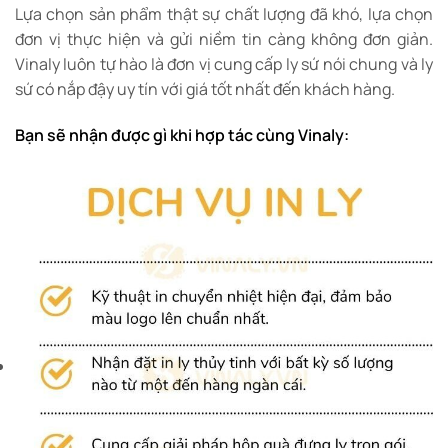
Lựa chọn sản phẩm thật sự chất lượng đã khó, lựa chọn
đơn vị thực hiện và gửi niềm tin càng không đơn giản.
Vinaly luôn tự hào là đơn vị cung cấp ly sứ nói chung và ly
sứ có nắp đậy uy tín với giá tốt nhất đến khách hàng.
Bạn sẽ nhận được gì khi hợp tác cùng Vinaly: