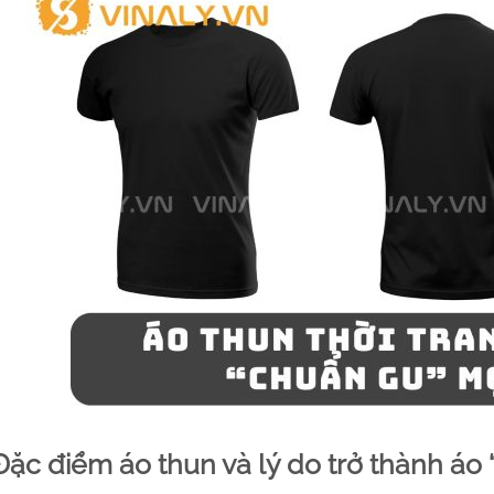
 Đặc điểm áo thun và lý do trở thành áo