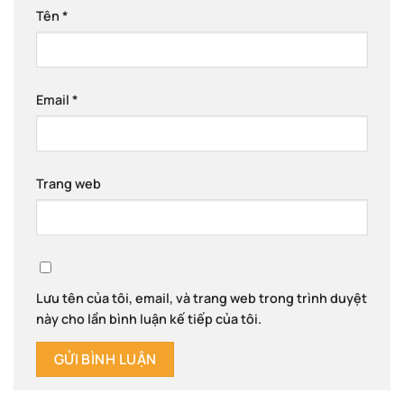
Tên
*
Email
*
Trang web
Lưu tên của tôi, email, và trang web trong trình duyệt
này cho lần bình luận kế tiếp của tôi.