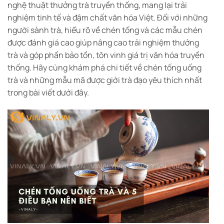
nghệ thuật thưởng trà truyền thống, mang lại trải
nghiệm tinh tế và đậm chất văn hóa Việt. Đối với những
người sành trà, hiểu rõ về
chén tống
và các mẫu chén
được đánh giá cao giúp nâng cao trải nghiệm thưởng
trà và góp phần bảo tồn, tôn vinh giá trị văn hóa truyền
thống. Hãy cùng khám phá chi tiết về chén tống uống
trà và những mẫu mã được giới trà đạo yêu thích nhất
trong bài viết dưới đây.