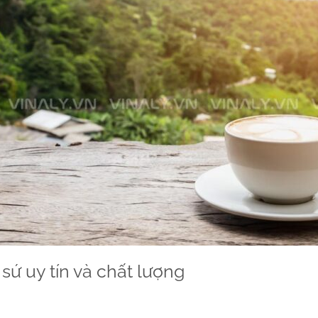
 sứ uy tín và chất lượng