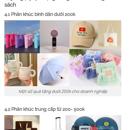
sách
4.1 Phân khúc bình dân dưới 200k
Một số quà tặng dưới 200k cho doanh nghiệp
4.2 Phân khúc trung cấp từ 200- 500k