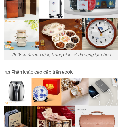
Phân khúc quà tặng trung bình có đa dạng lựa chọn
4.3 Phân khúc cao cấp trên 500k