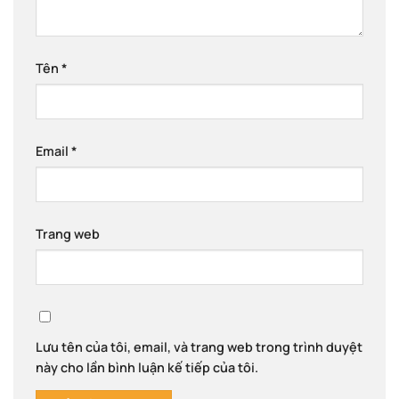
Tên
*
Email
*
Trang web
Lưu tên của tôi, email, và trang web trong trình duyệt
này cho lần bình luận kế tiếp của tôi.