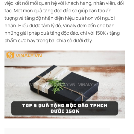
việc kết nối mối quan hệ với khách hàng, nhân viên, đối
tác. Một món quà tặng độc đáo sẽ giúp bạn tạo ấn
tượng và tăng độ nhận diện hiệu quả hơn với người
nhận. Hiểu được tâm lý đó, Vinaly đem đến cho bạn
những giải pháp quà tặng độc đáo, chỉ với 150K / tặng
phẩm cực hay trong bài chia sẻ dưới đây.