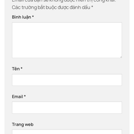
Các trường bắt buộc được đánh dấu
*
Bình luận
*
Tên
*
Email
*
Trang web