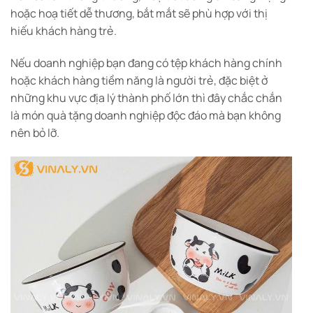
hoặc hoạ tiết dễ thương, bắt mắt sẽ phù hợp với thị
hiếu khách hàng trẻ.
Nếu doanh nghiệp bạn đang có tệp khách hàng chính
hoặc khách hàng tiềm năng là người trẻ, đặc biệt ở
những khu vực địa lý thành phố lớn thì đây chắc chắn
là món quà tặng doanh nghiệp độc đáo mà bạn không
nên bỏ lỡ.