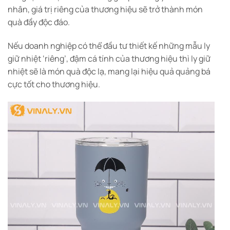
nhân, giá trị riêng của thương hiệu sẽ trở thành món
quà đầy độc đáo.
Nếu doanh nghiệp có thể đầu tư thiết kế những mẫu ly
giữ nhiệt ‘riêng’, đậm cá tính của thương hiệu thì ly giữ
nhiệt sẽ là món quà độc lạ, mang lại hiệu quả quảng bá
cực tốt cho thương hiệu.