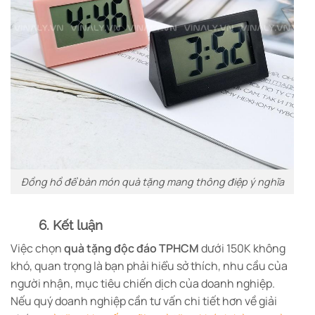
Đồng hồ để bàn món quà tặng mang thông điệp ý nghĩa
6. Kết luận
Việc chọn
quà tặng độc đáo TPHCM
dưới 150K không
khó, quan trọng là bạn phải hiểu sở thích, nhu cầu của
người nhận, mục tiêu chiến dịch của doanh nghiệp.
Nếu quý doanh nghiệp cần tư vấn chi tiết hơn về giải