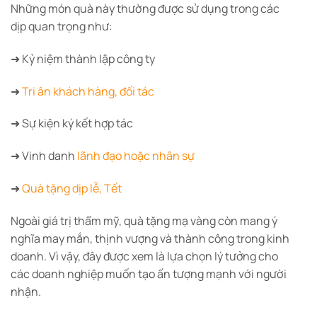
Những món quà này thường được sử dụng trong các
dịp quan trọng như:
➜ Kỷ niệm thành lập công ty
➜
Tri ân khách hàng, đối tác
➜ Sự kiện ký kết hợp tác
➜ Vinh danh
lãnh đạo hoặc nhân sự
➜
Quà tặng dịp lễ, Tết
Ngoài giá trị thẩm mỹ, quà tặng mạ vàng còn mang ý
nghĩa may mắn, thịnh vượng và thành công trong kinh
doanh. Vì vậy, đây được xem là lựa chọn lý tưởng cho
các doanh nghiệp muốn tạo ấn tượng mạnh với người
nhận.