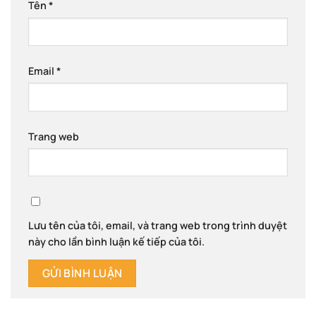
Tên
*
Email
*
Trang web
Lưu tên của tôi, email, và trang web trong trình duyệt
này cho lần bình luận kế tiếp của tôi.