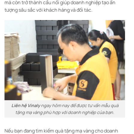
mà còn trở thành cầu nối giúp doanh nghiệp tạo ấn
tượng sâu sắc với khách hàng và đối tác.
Liên hệ Vinaly
ngay hôm nay để được tư vấn mẫu quà
tặng mạ vàng phù hợp với doanh nghiệp của bạn.
Nếu bạn đang tìm kiếm quà tặng mạ vàng cho doanh