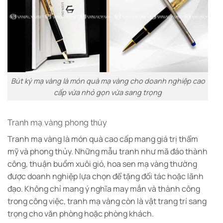
Bút ký mạ vàng là món quà mạ vàng cho doanh nghiệp cao
cấp vừa nhỏ gọn vừa sang trọng
Tranh mạ vàng phong thủy
Tranh mạ vàng là món quà cao cấp mang giá trị thẩm
mỹ và phong thủy. Những mẫu tranh như mã đáo thành
công, thuận buồm xuôi gió, hoa sen mạ vàng thường
được doanh nghiệp lựa chọn để tặng đối tác hoặc lãnh
đạo.
Không chỉ mang ý nghĩa may mắn và thành công
trong công việc, tranh mạ vàng còn là vật trang trí sang
trọng cho văn phòng hoặc phòng khách.