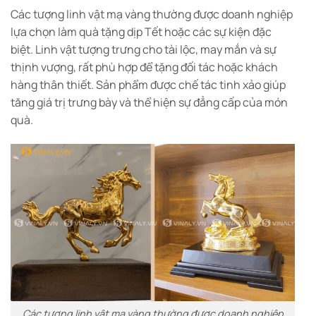
Các tượng linh vật mạ vàng thường được doanh nghiệp
lựa chọn làm quà tặng dịp Tết hoặc các sự kiện đặc
biệt. Linh vật tượng trưng cho tài lộc, may mắn và sự
thịnh vượng, rất phù hợp để tặng đối tác hoặc khách
hàng thân thiết.
Sản phẩm được chế tác tinh xảo giúp
tăng giá trị trưng bày và thể hiện sự đẳng cấp của món
quà.
Các tượng linh vật mạ vàng thường được doanh nghiệp