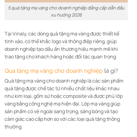
5 quà tặng mạ vàng cho doanh nghiệp đẳng cấp dẫn đầu
xu hướng 2026
Tại Vinaly, các dòng quà tặng mạ vàng được thiết kế
tinh xảo, có thể khắc logo và thông điệp riêng, giúp
doanh nghiệp tạo dấu ấn thương hiệu mạnh mẽ khi
trao tặng cho khách hàng hoặc đối tác quan trọng.
Quà tặng mạ vàng cho doanh nghiệp
là gì?
Quà tặng mạ vàng cho doanh nghiệp là các sản phẩm
quà tặng được chế tác từ nhiều chất liệu khác nhau
như kim loại, gốm sứ hoặc composite và được phủ lớp
vàng bằng công nghệ mạ hiện đại. Lớp mạ vàng giúp
sản phẩm có vẻ ngoài sang trọng, sáng bóng và tạo
cảm giác cao cấp hơn so với các loại quà tặng thông
thường.