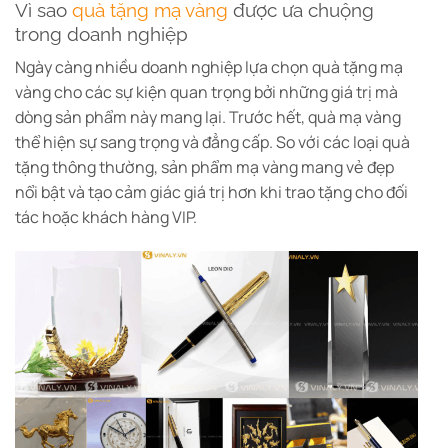
Vì sao
quà tặng mạ vàng
được ưa chuộng
trong doanh nghiệp
Ngày càng nhiều doanh nghiệp lựa chọn quà tặng mạ
vàng cho các sự kiện quan trọng bởi những giá trị mà
dòng sản phẩm này mang lại.
Trước hết, quà mạ vàng
thể hiện sự sang trọng và đẳng cấp. So với các loại quà
tặng thông thường, sản phẩm mạ vàng mang vẻ đẹp
nổi bật và tạo cảm giác giá trị hơn khi trao tặng cho đối
tác hoặc khách hàng VIP.