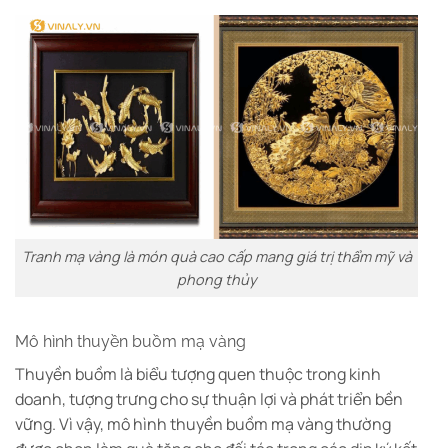
Tranh mạ vàng là món quà cao cấp mang giá trị thẩm mỹ và
phong thủy
Mô hình thuyền buồm mạ vàng
Thuyền buồm là biểu tượng quen thuộc trong kinh
doanh, tượng trưng cho sự thuận lợi và phát triển bền
vững. Vì vậy, mô hình thuyền buồm mạ vàng thường