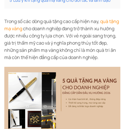
5
Lưu ý khi tặng quà mạ vàng cho đối tác và lãnh đạo
Trong số các dòng quà tặng cao cấp hiện nay,
quà tặng
mạ vàng
cho doanh nghiệp đang trở thành xu hướng
được nhiều công ty lựa chọn. Với vẻ ngoài sang trọng,
giá trị thẩm mỹ cao và ý nghĩa phong thủy tốt đẹp,
những sản phẩm mạ vàng không chỉ là món quà tri ân
mà còn thể hiện đẳng cấp của doanh nghiệp.