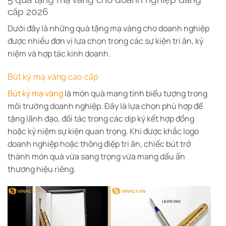
cấp 2026
Dưới đây là những quà tặng mạ vàng cho doanh nghiệp
được nhiều đơn vị lựa chọn trong các sự kiện tri ân, kỷ
niệm và hợp tác kinh doanh.
Bút ký mạ vàng cao cấp
Bút ký mạ vàng
là món quà mang tính biểu tượng trong
môi trường doanh nghiệp. Đây là lựa chọn phù hợp để
tặng lãnh đạo, đối tác trong các dịp ký kết hợp đồng
hoặc kỷ niệm sự kiện quan trọng.
Khi được khắc logo
doanh nghiệp hoặc thông điệp tri ân, chiếc bút trở
thành món quà vừa sang trọng vừa mang dấu ấn
thương hiệu riêng.