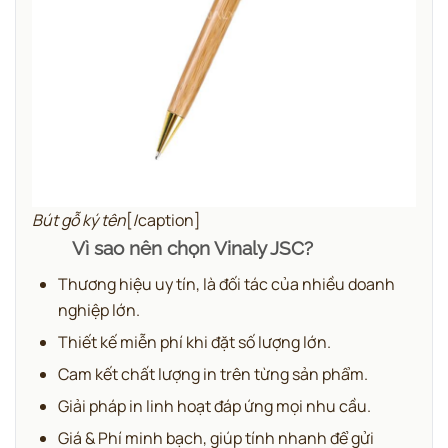
Bút gỗ ký tên
[/caption]
Vì sao nên chọn Vinaly JSC?
Thương hiệu uy tín, là đối tác của nhiều doanh
nghiệp lớn.
Thiết kế miễn phí khi đặt số lượng lớn.
Cam kết chất lượng in trên từng sản phẩm.
Giải pháp in linh hoạt đáp ứng mọi nhu cầu.
Giá & Phí minh bạch, giúp tính nhanh để gửi