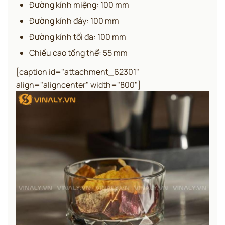
Đường kính miệng: 100 mm
Đường kính đáy: 100 mm
Đường kính tối đa: 100 mm
Chiều cao tổng thể: 55 mm
[caption id="attachment_62301"
align="aligncenter" width="800"]