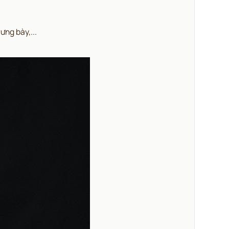
ưng bày,...