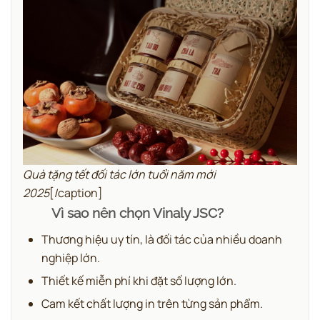
Quà tặng tết đối tác lớn tuổi năm mới
2025
[/caption]
Vì sao nên chọn Vinaly JSC?
Thương hiệu uy tín, là đối tác của nhiều doanh
nghiệp lớn.
Thiết kế miễn phí khi đặt số lượng lớn.
Cam kết chất lượng in trên từng sản phẩm.