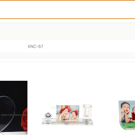
KNC-67