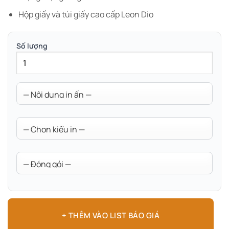
Hộp giấy và túi giấy cao cấp Leon Dio
Số lượng
+ THÊM VÀO LIST BÁO GIÁ