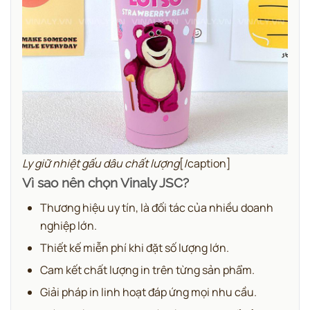
Ly giữ nhiệt gấu dâu chất lượng
[/caption]
Vì sao nên chọn Vinaly JSC?
Thương hiệu uy tín, là đối tác của nhiều doanh
nghiệp lớn.
Thiết kế miễn phí khi đặt số lượng lớn.
Cam kết chất lượng in trên từng sản phẩm.
Giải pháp in linh hoạt đáp ứng mọi nhu cầu.