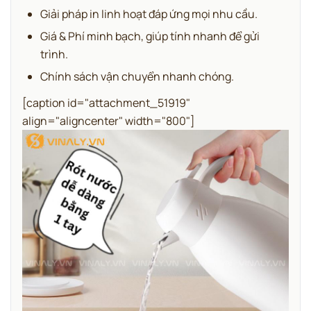
Giải pháp in linh hoạt đáp ứng mọi nhu cầu.
Giá & Phí minh bạch, giúp tính nhanh để gửi
trình.
Chính sách vận chuyển nhanh chóng.
[caption id="attachment_51919"
align="aligncenter" width="800"]