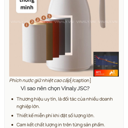
Phích nước giữ nhiệt cao cấp
[/caption]
Vì sao nên chọn Vinaly JSC?
Thương hiệu uy tín, là đối tác của nhiều doanh
nghiệp lớn.
Thiết kế miễn phí khi đặt số lượng lớn.
Cam kết chất lượng in trên từng sản phẩm.