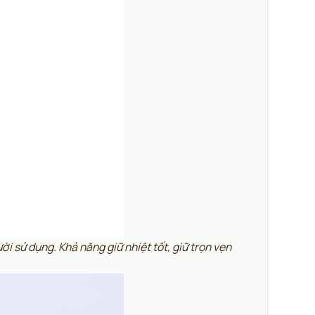
i sử dụng. Khả năng giữ nhiệt tốt, giữ trọn vẹn