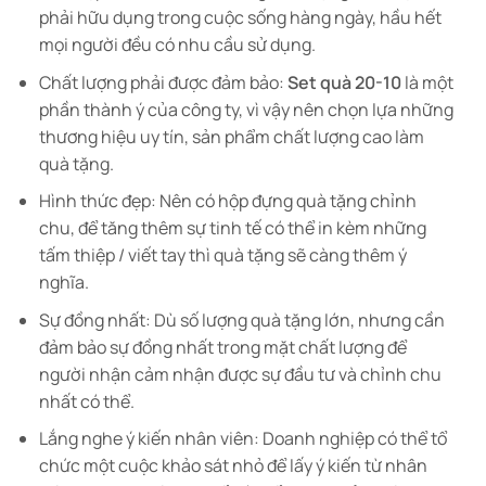
phải hữu dụng trong cuộc sống hàng ngày, hầu hết
mọi người đều có nhu cầu sử dụng.
Chất lượng phải được đảm bảo:
Set quà 20-10
là một
phần thành ý của công ty, vì vậy nên chọn lựa những
thương hiệu uy tín, sản phẩm chất lượng cao làm
quà tặng.
Hình thức đẹp: Nên có hộp đựng quà tặng chỉnh
chu, để tăng thêm sự tinh tế có thể in kèm những
tấm thiệp / viết tay thì quà tặng sẽ càng thêm ý
nghĩa.
Sự đồng nhất: Dù số lượng quà tặng lớn, nhưng cần
đảm bảo sự đồng nhất trong mặt chất lượng để
người nhận cảm nhận được sự đầu tư và chỉnh chu
nhất có thể.
Lắng nghe ý kiến nhân viên: Doanh nghiệp có thể tổ
chức một cuộc khảo sát nhỏ để lấy ý kiến từ nhân