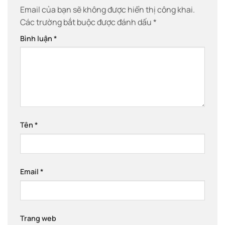
Email của bạn sẽ không được hiển thị công khai.
Các trường bắt buộc được đánh dấu
*
Bình luận
*
Tên
*
Email
*
Trang web