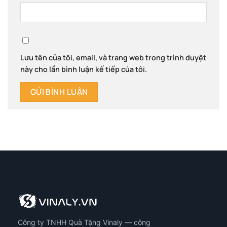
Lưu tên của tôi, email, và trang web trong trình duyệt
này cho lần bình luận kế tiếp của tôi.
Công ty TNHH Quà Tặng Vinaly — công