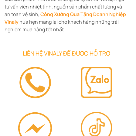
tư vấn viên nhiệt tình, nguồn sản phẩm chất lượng và
an toàn vệ sinh,
Công Xưởng Quà Tặng Doanh Nghiệp
Vinaly
hứa hẹn mang lại cho khách hàng những trải
nghiệm mua hàng tốt nhất.
LIÊN HỆ VINALY ĐỂ ĐƯỢC HỖ TRỢ