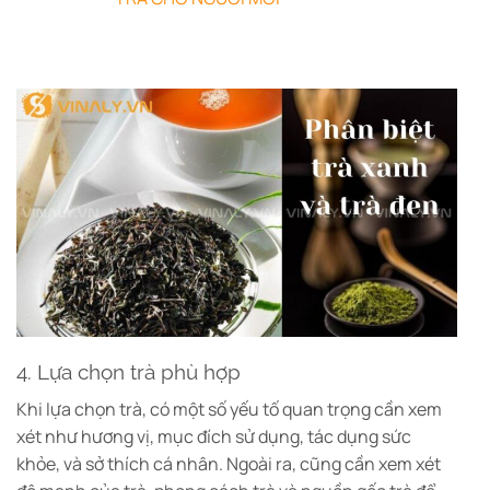
4. Lựa chọn trà phù hợp
Khi lựa chọn trà, có một số yếu tố quan trọng cần xem
xét như hương vị, mục đích sử dụng, tác dụng sức
khỏe, và sở thích cá nhân. Ngoài ra, cũng cần xem xét