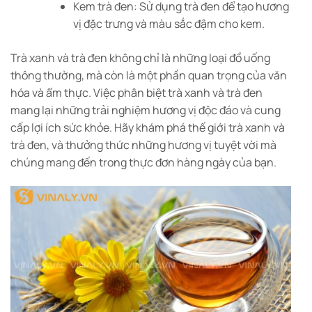
Kem trà đen: Sử dụng trà đen để tạo hương
vị đặc trưng và màu sắc đậm cho kem.
Trà xanh và trà đen không chỉ là những loại đồ uống
thông thường, mà còn là một phần quan trọng của văn
hóa và ẩm thực. Việc phân biệt trà xanh và trà đen
mang lại những trải nghiệm hương vị độc đáo và cung
cấp lợi ích sức khỏe. Hãy khám phá thế giới trà xanh và
trà đen, và thưởng thức những hương vị tuyệt vời mà
chúng mang đến trong thực đơn hàng ngày của bạn.