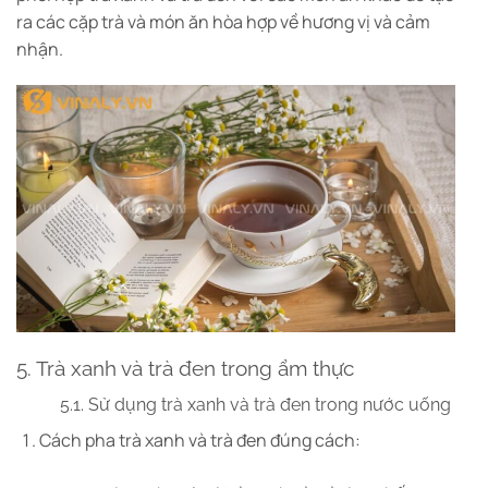
ra các cặp trà và món ăn hòa hợp về hương vị và cảm
nhận.
5. Trà xanh và trà đen trong ẩm thực
5.1. Sử dụng trà xanh và trà đen trong nước uống
Cách pha trà xanh và trà đen đúng cách: