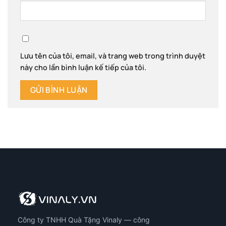
Lưu tên của tôi, email, và trang web trong trình duyệt
này cho lần bình luận kế tiếp của tôi.
Công ty TNHH Quà Tặng Vinaly — công