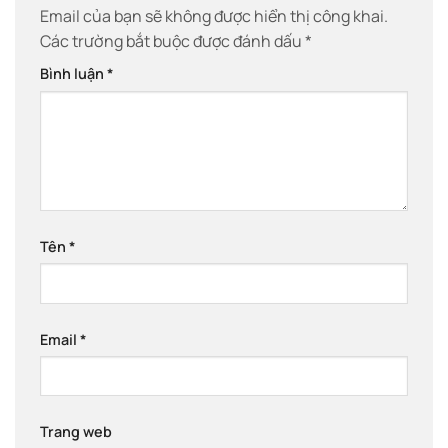
Email của bạn sẽ không được hiển thị công khai.
Các trường bắt buộc được đánh dấu
*
Bình luận
*
Tên
*
Email
*
Trang web