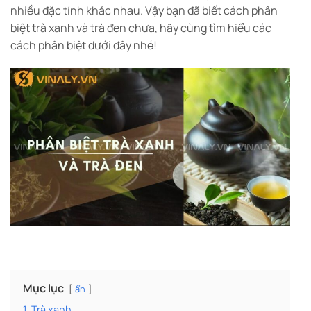
nhiều đặc tính khác nhau. Vậy bạn đã biết cách phân
biệt trà xanh và trà đen chưa, hãy cùng tìm hiểu các
cách phân biệt dưới đây nhé!
Mục lục
ẩn
1. Trà xanh