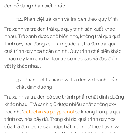
đen dễ dàng nhận biết nhất:
3.1. Phân biệt trà xanh và trà đen theo quy trình
Trà xanh và trà đen trải qua quy trình sản xuất khác
nhau. Trà xanh được chế biến nhẹ, không trải qua quá
trình oxy hóa đáng kể. Trái ngược lại, trà đen trải qua
quá trình oxy hóa hoàn chỉnh. Quy trình chế biến khác
nhau này làm cho hai loại trà có màu sắc và đặc điểm
vật lý khác nhau.
3.2. Phân biệt trà xanh và trà đen về thành phần
chất dinh dưỡng
Trà xanh và trà đen có các thành phần chất dinh dưỡng
khác nhau. Trà xanh giữ được nhiều chất chống oxy
hóa như
catechin và polyphenol
do không trải qua quá
trình oxy hóa đầy đủ. Trong khi đó, quá trình oxy hóa
của trà đen tạo ra các hợp chất mới như theaflavin và