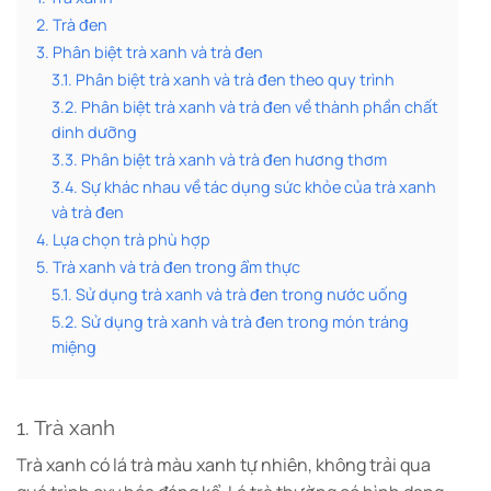
2. Trà đen
3. Phân biệt trà xanh và trà đen
3.1. Phân biệt trà xanh và trà đen theo quy trình
3.2. Phân biệt trà xanh và trà đen về thành phần chất
dinh dưỡng
3.3. Phân biệt trà xanh và trà đen hương thơm
3.4. Sự khác nhau về tác dụng sức khỏe của trà xanh
và trà đen
4. Lựa chọn trà phù hợp
5. Trà xanh và trà đen trong ẩm thực
5.1. Sử dụng trà xanh và trà đen trong nước uống
5.2. Sử dụng trà xanh và trà đen trong món tráng
miệng
1. Trà xanh
Trà xanh có lá trà màu xanh tự nhiên, không trải qua