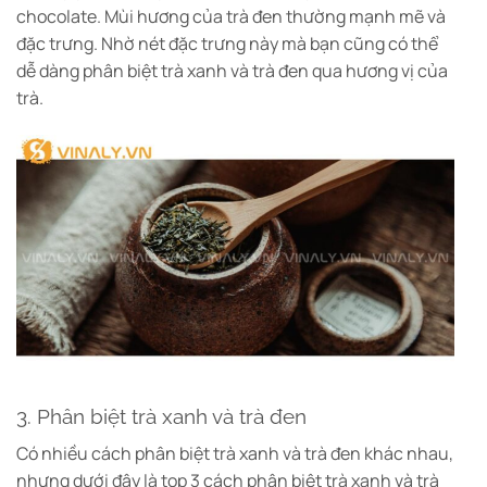
chocolate. Mùi hương của trà đen thường mạnh mẽ và
đặc trưng. Nhờ nét đặc trưng này mà bạn cũng có thể
dễ dàng phân biệt trà xanh và trà đen qua hương vị của
trà.
3. Phân biệt trà xanh và trà đen
Có nhiều cách phân biệt trà xanh và trà đen khác nhau,
nhưng dưới đây là top 3 cách phân biệt trà xanh và trà