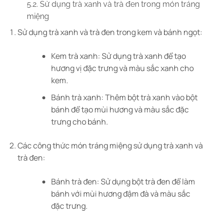
5.2. Sử dụng trà xanh và trà đen trong món tráng
miệng
Sử dụng trà xanh và trà đen trong kem và bánh ngọt:
Kem trà xanh: Sử dụng trà xanh để tạo
hương vị đặc trưng và màu sắc xanh cho
kem.
Bánh trà xanh: Thêm bột trà xanh vào bột
bánh để tạo mùi hương và màu sắc đặc
trưng cho bánh.
Các công thức món tráng miệng sử dụng trà xanh và
trà đen:
Bánh trà đen: Sử dụng bột trà đen để làm
bánh với mùi hương đậm đà và màu sắc
đặc trưng.