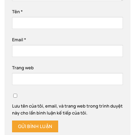
Tên
*
Email
*
Trang web
Lưu tên của tôi, email, và trang web trong trình duyệt
này cho lần bình luận kế tiếp của tôi.