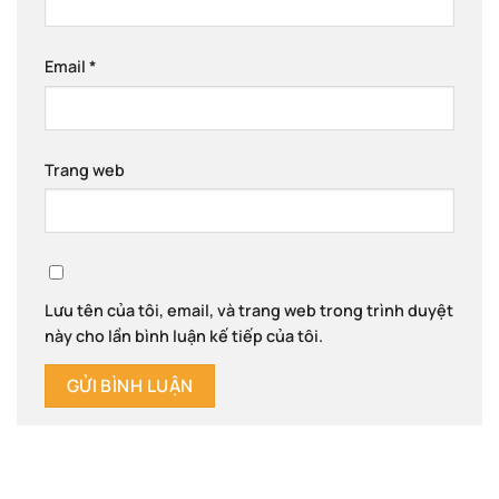
Email
*
Trang web
Lưu tên của tôi, email, và trang web trong trình duyệt
này cho lần bình luận kế tiếp của tôi.