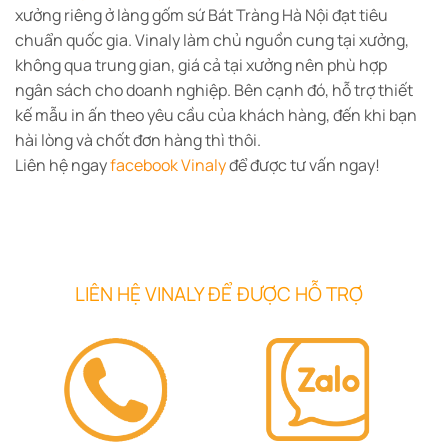
xưởng riêng ở làng gốm sứ Bát Tràng Hà Nội đạt tiêu
chuẩn quốc gia. Vinaly làm chủ nguồn cung tại xưởng,
không qua trung gian, giá cả tại xưởng nên phù hợp
ngân sách cho doanh nghiệp. Bên cạnh đó, hỗ trợ thiết
kế mẫu in ấn theo yêu cầu của khách hàng, đến khi bạn
hài lòng và chốt đơn hàng thì thôi.
Liên hệ ngay
facebook Vinaly
để được tư vấn ngay!
LIÊN HỆ VINALY ĐỂ ĐƯỢC HỖ TRỢ