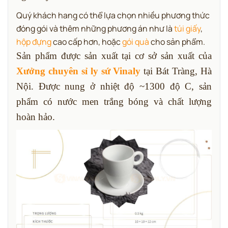
Quý khách hang có thể lựa chọn nhiều phương thức
đóng gói và thêm những phương án như là
túi giấy
,
hộp đựng
cao cấp hơn, hoặc
gói quà
cho sản phẩm.
Sản phẩm được sản xuất tại cơ sở sản xuất của
Xưởng chuyên sỉ ly sứ Vinaly
tại Bát Tràng, Hà
Nội. Được nung ở nhiệt độ ~1300 độ C, sản
phẩm có nước men trắng bóng và chất lượng
hoàn hảo.