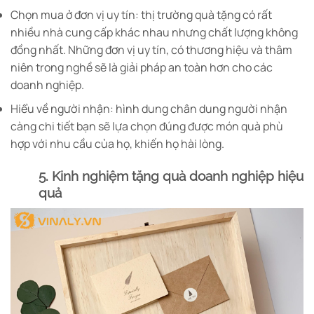
Chọn mua ở đơn vị uy tín: thị trường quà tặng
có rất
nhiều nhà cung cấp khác nhau nhưng chất lượng không
đồng nhất. Những đơn vị uy tín, có thương hiệu và thâm
niên trong nghề sẽ là giải pháp an toàn hơn cho các
doanh nghiệp.
Hiểu về người nhận: hình dung chân dung người nhận
càng chi tiết bạn sẽ lựa chọn đúng được món quà phù
hợp với nhu cầu của họ, khiến họ hài lòng.
5. Kinh nghiệm tặng quà doanh nghiệp hiệu
quả