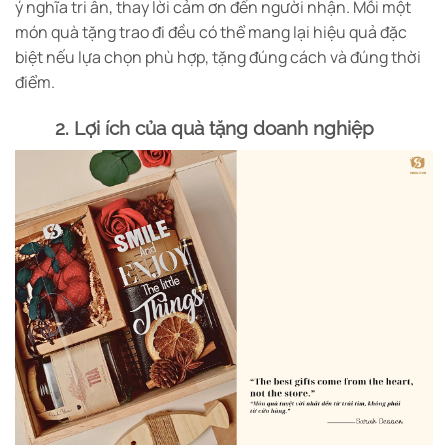
ý nghĩa tri ân, thay lời cảm ơn đến người nhận. Mỗi một
món quà tặng trao đi đều có thể mang lại hiệu quả đặc
biệt nếu lựa chọn phù hợp, tặng đúng cách và đúng thời
điểm.
2. Lợi ích của quà tặng doanh nghiệp