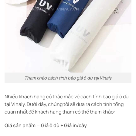
Tham khảo cách tính báo giá ô dù tại Vinaly
Nhiều khách hàng có thắc mắc về cách tính báo giá ô dù
tại Vinaly. Dưới đây, chúng tôi sẽ đưa ra cách tính tổng
quan nhất để khách hàng tham có thể tham khảo:
Giá sản phẩm = Giá ô dù + Giá in/cây