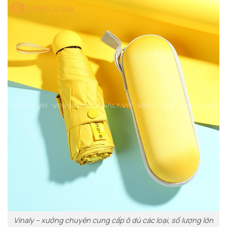
Vinaly – xưởng chuyên cung cấp ô dù các loại, số lượng lớn