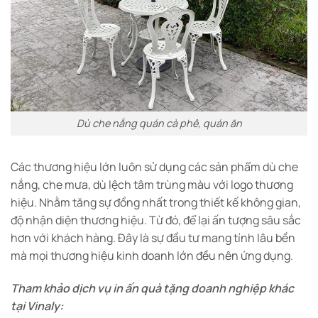
Dù che nắng quán cà phê, quán ăn
Các thương hiệu lớn luôn sử dụng các sản phẩm dù che
nắng, che mưa, dù lệch tâm trùng màu với logo thương
hiệu. Nhằm tăng sự đồng nhất trong thiết kế không gian,
độ nhận diện thương hiệu. Từ đó, để lại ấn tượng sâu sắc
hơn với khách hàng. Đây là sự đầu tư mang tính lâu bền
mà mọi thương hiệu kinh doanh lớn đều nên ứng dụng.
Tham khảo dịch vụ in ấn quà tặng doanh nghiệp khác
tại Vinaly: