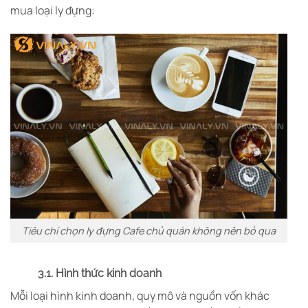
mua loại ly đựng:
Tiêu chí chọn ly đựng Cafe chủ quán không nên bỏ qua
3.1. Hình thức kinh doanh
Mỗi loại hình kinh doanh, quy mô và nguồn vốn khác