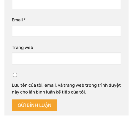
Email
*
Trang web
Lưu tên của tôi, email, và trang web trong trình duyệt
này cho lần bình luận kế tiếp của tôi.