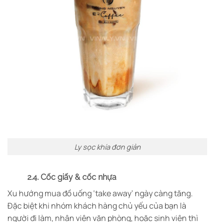
Ly sọc khía đơn giản
2.4. Cốc giấy & cốc nhựa
Xu hướng mua đồ uống ‘take away’ ngày càng tăng.
Đặc biệt khi nhóm khách hàng chủ yếu của bạn là
người đi làm, nhân viên văn phòng, hoặc sinh viên thì