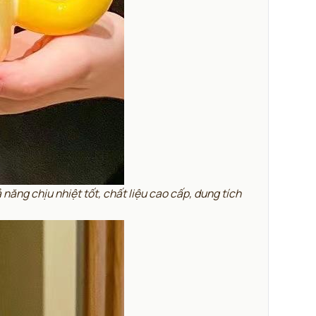
ng chịu nhiệt tốt, chất liệu cao cấp, dung tích