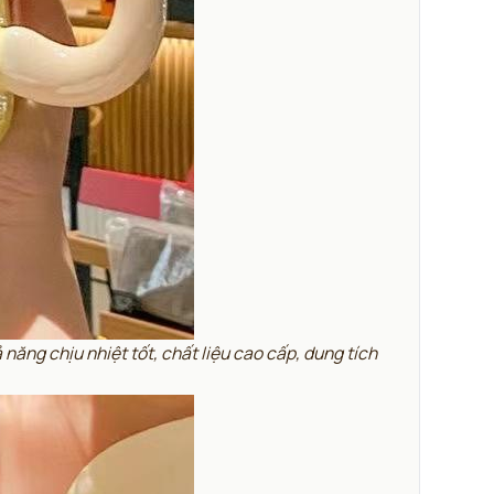
ng chịu nhiệt tốt, chất liệu cao cấp, dung tích