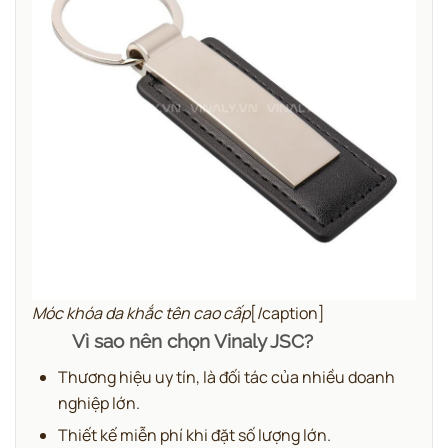
Móc khóa da khắc tên cao cấp
[/caption]
Vì sao nên chọn Vinaly JSC?
Thương hiệu uy tín, là đối tác của nhiều doanh
nghiệp lớn.
Thiết kế miễn phí khi đặt số lượng lớn.