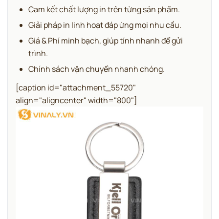
Cam kết chất lượng in trên từng sản phẩm.
Giải pháp in linh hoạt đáp ứng mọi nhu cầu.
Giá & Phí minh bạch, giúp tính nhanh để gửi
trình.
Chính sách vận chuyển nhanh chóng.
[caption id="attachment_55720"
align="aligncenter" width="800"]