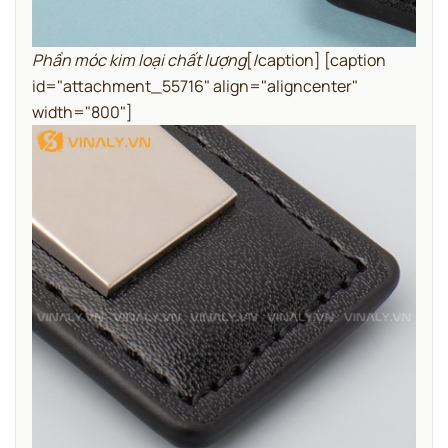
Phần móc kim loại chất lượng
[/caption] [caption
id="attachment_55716" align="aligncenter"
width="800"]