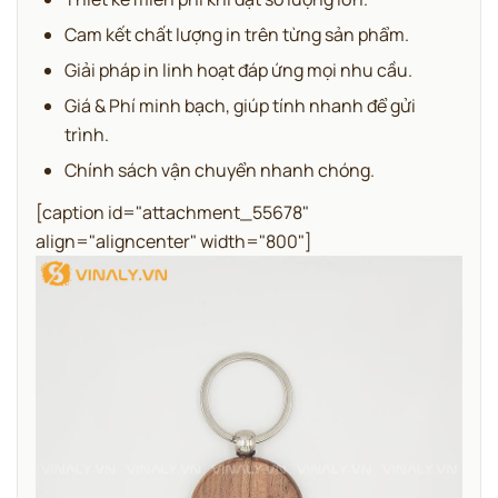
Cam kết chất lượng in trên từng sản phẩm.
Giải pháp in linh hoạt đáp ứng mọi nhu cầu.
Giá & Phí minh bạch, giúp tính nhanh để gửi
trình.
Chính sách vận chuyển nhanh chóng.
[caption id="attachment_55678"
align="aligncenter" width="800"]