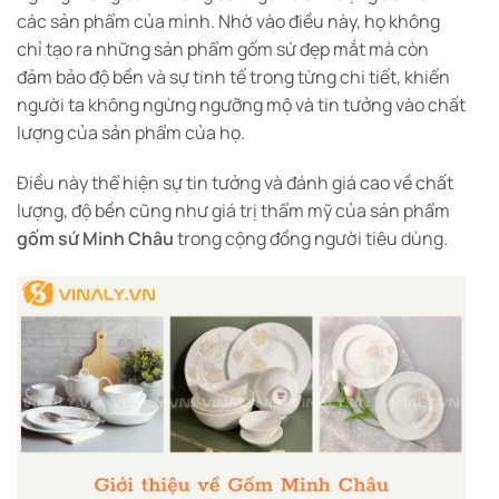
các sản phẩm của mình. Nhờ vào điều này, họ không
chỉ tạo ra những sản phẩm gốm sứ đẹp mắt mà còn
đảm bảo độ bền và sự tinh tế trong từng chi tiết, khiến
người ta không ngừng ngưỡng mộ và tin tưởng vào chất
lượng của sản phẩm của họ.
Điều này thể hiện sự tin tưởng và đánh giá cao về chất
lượng, độ bền cũng như giá trị thẩm mỹ của sản phẩm
gốm sứ Minh Châu
trong cộng đồng người tiêu dùng.