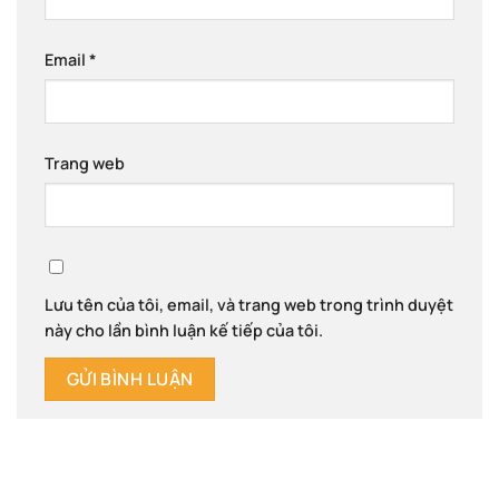
Email
*
Trang web
Lưu tên của tôi, email, và trang web trong trình duyệt
này cho lần bình luận kế tiếp của tôi.