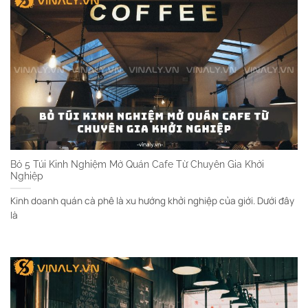
Bỏ 5 Túi Kinh Nghiệm Mở Quán Cafe Từ Chuyên Gia Khởi
Nghiệp
Kinh doanh quán cà phê là xu hướng khởi nghiệp của giới. Dưới đây
là