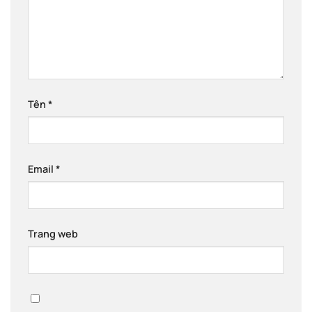
Tên
*
Email
*
Trang web