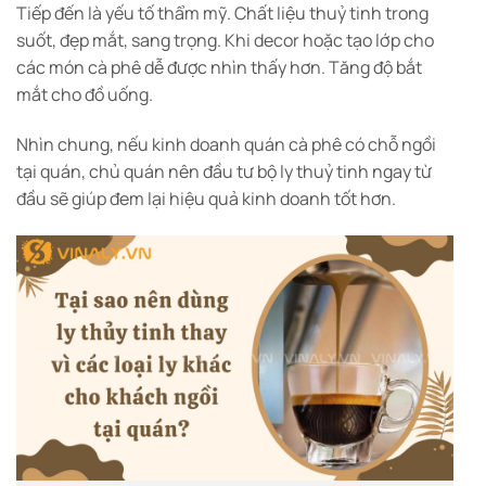
Tiếp đến là yếu tố thẩm mỹ. Chất liệu thuỷ tinh trong
suốt, đẹp mắt, sang trọng. Khi decor hoặc tạo lớp cho
các món cà phê dễ được nhìn thấy hơn. Tăng độ bắt
mắt cho đồ uống.
Nhìn chung, nếu kinh doanh quán cà phê có chỗ ngồi
tại quán, chủ quán nên đầu tư bộ ly thuỷ tinh ngay từ
đầu sẽ giúp đem lại hiệu quả kinh doanh tốt hơn.