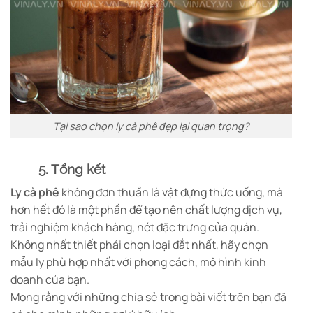
Tại sao chọn ly cà phê đẹp lại quan trọng?
5. Tổng kết
Ly cà phê
không đơn thuần là vật đựng thức uống, mà
hơn hết đó là một phần để tạo nên chất lượng dịch vụ,
trải nghiệm khách hàng, nét đặc trưng của quán.
Không nhất thiết phải chọn loại đắt nhất, hãy chọn
mẫu ly phù hợp nhất với phong cách, mô hình kinh
doanh của bạn.
Mong rằng với những chia sẻ trong bài viết trên bạn đã