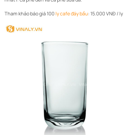
Tham khảo báo giá 100
ly cafe đáy bầu
: 15.000 VNĐ / ly