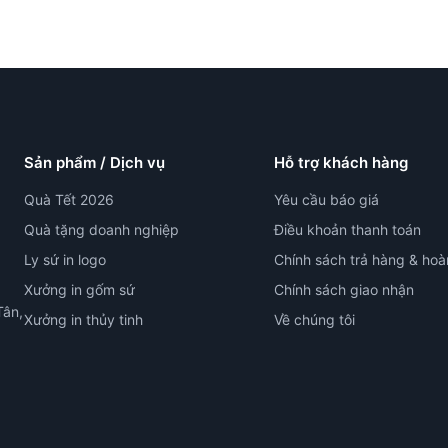
Sản phẩm / Dịch vụ
Hỗ trợ khách hàng
Quà Tết 2026
Yêu cầu báo giá
Quà tặng doanh nghiệp
Điều khoản thanh toán
Ly sứ in logo
Chính sách trả hàng & hoà
Xưởng in gốm sứ
Chính sách giao nhận
Tân,
Xưởng in thủy tinh
Về chúng tôi