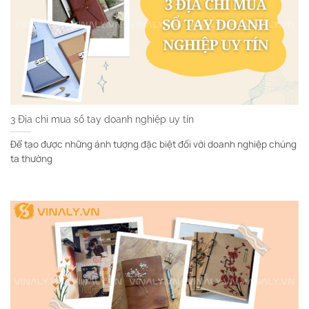
3 Địa chỉ mua sổ tay doanh nghiệp uy tín
Để tạo được những ánh tượng đặc biệt đối với doanh nghiệp chúng
ta thường