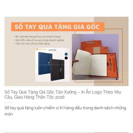
Sổ Tay Quà Tặng Giá Gốc Tận Xưởng – In Ấn Logo Theo Yêu
Cầu, Giao Hàng Thần Tốc 2026
Sổ tay quà tặng luôn chiếm vị trí hàng đầu trong danh sách những
món