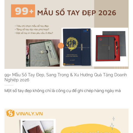
99+ Mẫu Sổ Tay Đẹp, Sang Trọng & Xu Hướng Quà Tặng Doanh
Nghiệp 2026
Một sổ tay đẹp không chỉ là công cụ để ghi chép hàng ngày mà