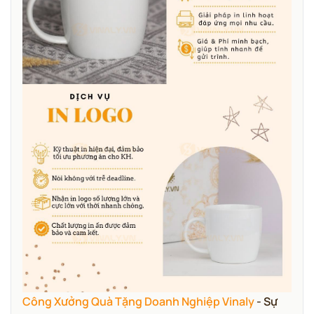
Công Xưởng Quà Tặng Doanh Nghiệp Vinaly
- Sự