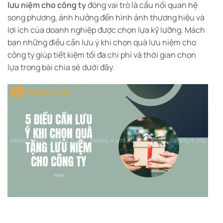
lưu niệm cho công ty
đóng vai trò là cầu nối quan hệ
song phương, ảnh hưởng đến hình ảnh thương hiệu và
lợi ích của doanh nghiệp được chọn lựa kỹ lưỡng. Mách
bạn những điều cần lưu ý khi chọn quà lưu niệm cho
công ty giúp tiết kiệm tối đa chi phí và thời gian chọn
lựa trong bài chia sẻ dưới đây.