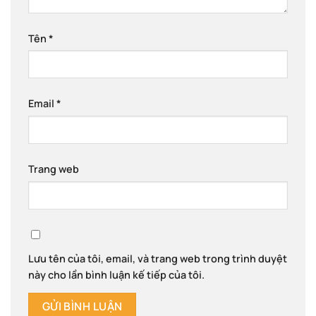
Tên
*
Email
*
Trang web
Lưu tên của tôi, email, và trang web trong trình duyệt
này cho lần bình luận kế tiếp của tôi.