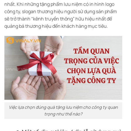
nhất. Khi những tặng phẩm lưu niệm có in hình logo
công ty, slogan thương hiệu người sử dụng sản phẩm
sẽ trở thành “kênh truyền thông” hữu hiệu nhất để
quảng bá thương hiệu đến khách hàng mục tiêu.
Việc lựa chọn đúng quà tặng lưu niệm cho công ty quan
trọng như thế nào?