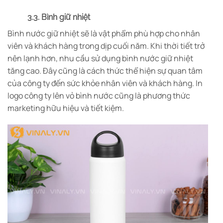
3.3. Bình giữ nhiệt
Bình nước giữ nhiệt sẽ là vật phẩm phù hợp cho nhân
viên và khách hàng trong dịp cuối năm. Khi thời tiết trở
nên lạnh hơn, nhu cầu sử dụng bình nước giữ nhiệt
tăng cao. Đây cũng là cách thức thể hiện sự quan tâm
của công ty đến sức khỏe nhân viên và khách hàng. In
logo công ty lên vỏ bình nước cũng là phương thức
marketing hữu hiệu và tiết kiệm.