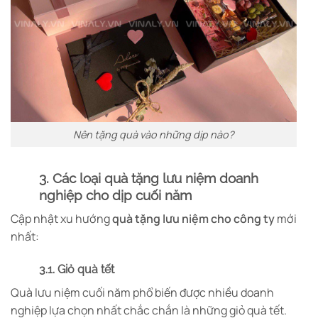
Nên tặng quà vào những dịp nào?
3. Các loại quà tặng lưu niệm doanh
nghiệp cho dịp cuối năm
Cập nhật xu hướng
quà tặng lưu niệm cho công ty
mới
nhất:
3.1. Giỏ quà tết
Quà lưu niệm cuối năm phổ biến được nhiều doanh
nghiệp lựa chọn nhất chắc chắn là những giỏ quà tết.