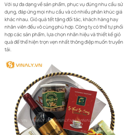
Với sự đa dạng về sản phẩm, phục vụ đúng nhu cầu sử
dụng, đáp ứng mọi nhu cầu và có nhiều phân khúc giá
khác nhau. Giỏ quà tết tặng đối tác, khách hàng hay
nhân viên đều vô cùng phù hợp. Công ty có thể tự phối
hợp các sản phẩm, lựa chọn nhãn hiệu và thiết kế giỏ
quà để thể hiện trọn vẹn nhất thông điệp muốn truyền
tải.