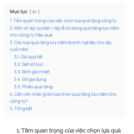
Mục lục
ẩn
1. Tầm quan trọng của việc chọn lựa quà tặng công ty
2. Một số dịp sự kiện / dịp lễ sử dụng quà tặng lưu niệm
cho công ty hiệu quả
3. Các loại quà tặng lưu niệm doanh nghiệp cho dịp
cuối năm
3.1. Giỏ quà tết
3.2. Set sổ bút
3.3. Bình giữ nhiệt
3.4. Đồ gia dụng
3.5. Phiếu quà tặng
4. Cần cân nhắc gì khi lựa chọn quà tặng lưu niệm cho
công ty?
5. Tổng kết
1. Tầm quan trọng của việc chọn lựa quà