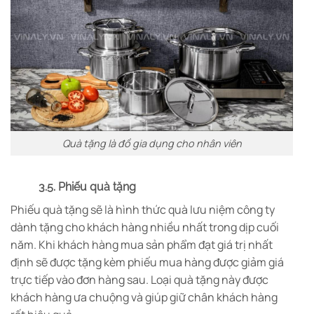
Quà tặng là đồ gia dụng cho nhân viên
3.5. Phiếu quà tặng
Phiếu quà tặng sẽ là hình thức quà lưu niệm công ty
dành tặng cho khách hàng nhiều nhất trong dịp cuối
năm. Khi khách hàng mua sản phẩm đạt giá trị nhất
định sẽ được tặng kèm phiếu mua hàng được giảm giá
trực tiếp vào đơn hàng sau. Loại quà tặng này được
khách hàng ưa chuộng và giúp giữ chân khách hàng