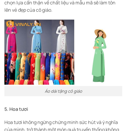
chọn lựa cẩn thận về chất liệu và mẫu mã sẽ làm tôn
lên vẻ đẹp của cô giáo.
Áo dài tặng cô giáo
5. Hoa tươi
Hoa tươi không ngừng chứng minh sức hút và ý nghĩa
của mình, trở thành một món quà truyền thống không