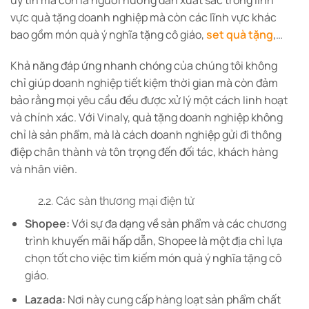
vực quà tặng doanh nghiệp mà còn các lĩnh vực khác
bao gồm món quà ý nghĩa tặng cô giáo,
set quà tặng
,…
Khả năng đáp ứng nhanh chóng của chúng tôi không
chỉ giúp doanh nghiệp tiết kiệm thời gian mà còn đảm
bảo rằng mọi yêu cầu đều được xử lý một cách linh hoạt
và chính xác. Với Vinaly, quà tặng doanh nghiệp không
chỉ là sản phẩm, mà là cách doanh nghiệp gửi đi thông
điệp chân thành và tôn trọng đến đối tác, khách hàng
và nhân viên.
2.2. Các sàn thương mại điện tử
Shopee:
Với sự đa dạng về sản phẩm và các chương
trình khuyến mãi hấp dẫn, Shopee là một địa chỉ lựa
chọn tốt cho việc tìm kiếm món quà ý nghĩa tặng cô
giáo.
Lazada:
Nơi này cung cấp hàng loạt sản phẩm chất