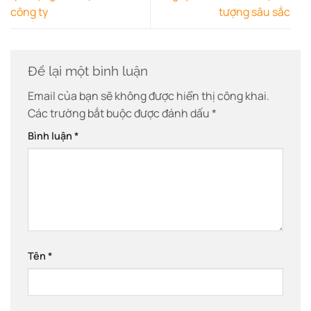
công ty
tượng sâu sắc
Để lại một bình luận
Email của bạn sẽ không được hiển thị công khai.
Các trường bắt buộc được đánh dấu
*
Bình luận
*
Tên
*