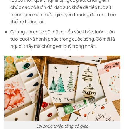
chúc các cô luôn dồi dào sức khỏe để tiếp tục sứ
mệnh gieo kiến thức, gieo yêu thương đến cho bao
thế hệ tương lai.
Chúng em chúc cô thật nhiều sức khỏe, luôn luôn
tươi cười và hạnh phúc trong cuộc sống. Cô mãi là
người thầy mà chúng em quý trọng nhất.
Lời chúc thiệp tặng cô giáo