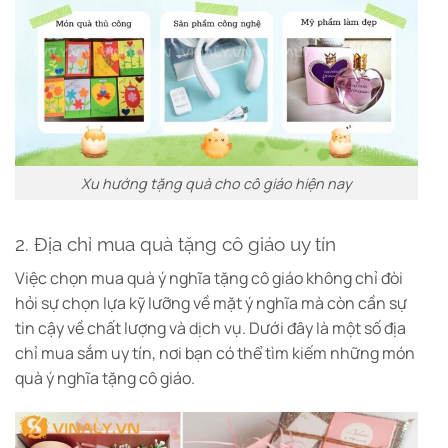
Xu hướng tặng quà cho cô giáo hiện nay
2. Địa chỉ mua quà tặng cô giáo uy tín
Việc chọn mua quà ý nghĩa tặng cô giáo không chỉ đòi
hỏi sự chọn lựa kỹ lưỡng về mặt ý nghĩa mà còn cần sự
tin cậy về chất lượng và dịch vụ. Dưới đây là một số địa
chỉ mua sắm uy tín, nơi bạn có thể tìm kiếm những món
quà ý nghĩa tặng cô giáo.