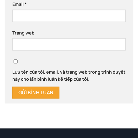
Email
*
Trang web
Lưu tên của tôi, email, và trang web trong trình duyệt
này cho lần bình luận kế tiếp của tôi.