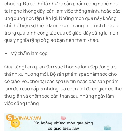
chuộng. Đó có thể là những sản phẩm công nghệ như
tai nghe không dây, bàn làm việc thông minh, hoặc các
ứng dụng học tập tiện lợi. Những món quà này không
chỉ thể hiện sự hiện đại mà còn mang lại lợi ích thực tế
trong quá trình công tác của cô giáo, đây cũng là món
quà ý nghĩa tặng cô giáo bạn nên tham khảo.
Mỹ phẩm làm đẹp
Quà tặng liên quan đến sức khỏe và làm đẹp đang trở
thành xu hướng mới. Bộ sản phẩm spa chăm sóc cho
cô giáo, voucher tại các spa uy tín hoặc các sản phẩm
làm đẹp cao cấp là những lựa chọn tốt để cô giáo có thể
thư giãn và chăm sóc bản thân sau những ngày làm
việc căng thẳng.