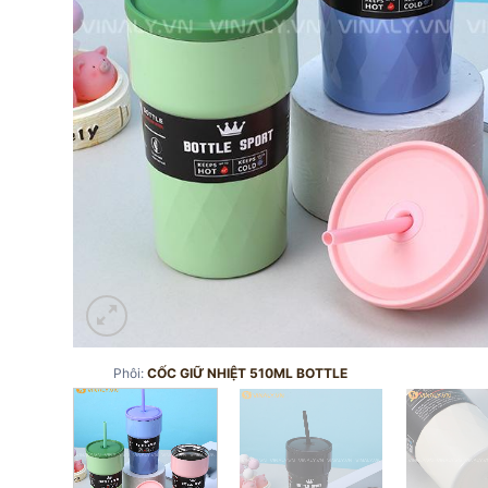
Phôi:
CỐC GIỮ NHIỆT 510ML BOTTLE