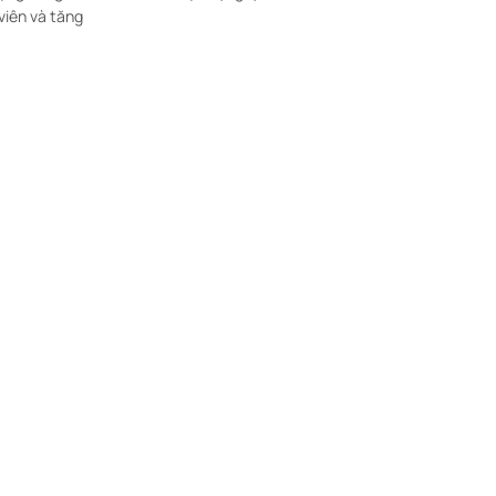
viên và tăng