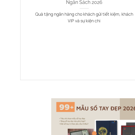
VINALY
Ngân Sách 2026
nhưng bạn
Quà tặng ngân hàng cho khách gửi tiết kiệm, khách
VIP và sự kiện chi