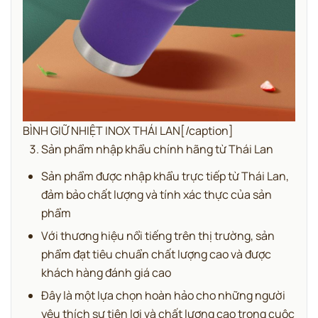
BÌNH GIỮ NHIỆT INOX THÁI LAN[/caption]
Sản phẩm nhập khẩu chính hãng từ Thái Lan
Sản phẩm được nhập khẩu trực tiếp từ Thái Lan,
đảm bảo chất lượng và tính xác thực của sản
phẩm
Với thương hiệu nổi tiếng trên thị trường, sản
phẩm đạt tiêu chuẩn chất lượng cao và được
khách hàng đánh giá cao
Đây là một lựa chọn hoàn hảo cho những người
yêu thích sự tiện lợi và chất lượng cao trong cuộc