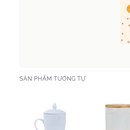
SẢN PHẨM TƯƠNG TỰ